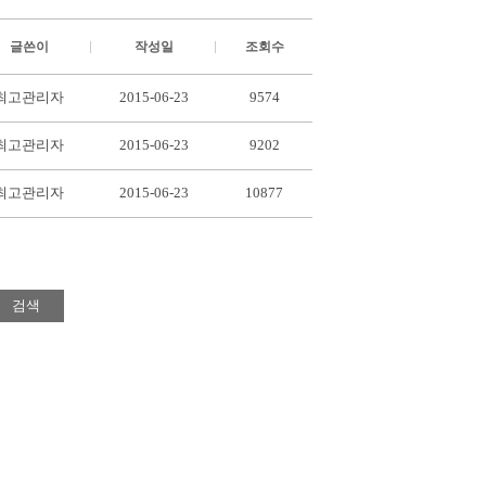
글쓴이
작성일
조회수
최고관리자
2015-06-23
9574
최고관리자
2015-06-23
9202
최고관리자
2015-06-23
10877