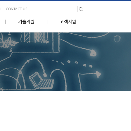
CONTACT US
기술지원
고객지원