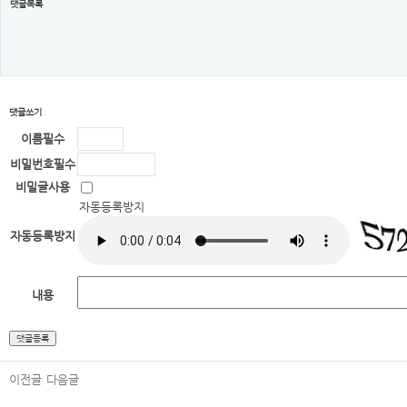
댓글목록
댓글쓰기
이름
필수
비밀번호
필수
비밀글사용
자동등록방지
자동등록방지
내용
이전글
다음글