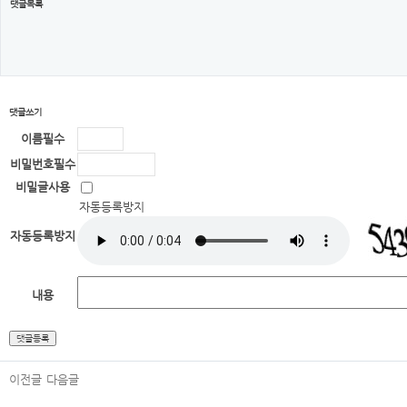
댓글목록
댓글쓰기
이름
필수
비밀번호
필수
비밀글사용
자동등록방지
자동등록방지
내용
이전글
다음글