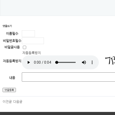
댓글쓰기
이름
필수
비밀번호
필수
비밀글사용
자동등록방지
자동등록방지
내용
이전글
다음글