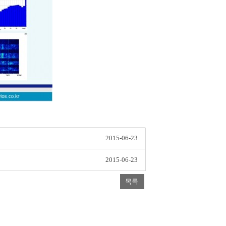
2015-06-23
2015-06-23
목록