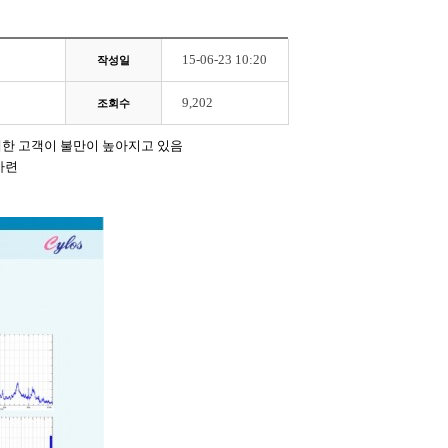
15-06-23 10:20
작성일
9,202
조회수
대한 고객이 불만이 높아지고 있음
마련