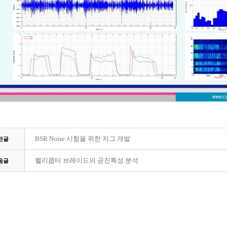
BSR Noise 시험을 위한 지그 개발
전글
헬리콥터 브레이드의 공진특성 분석
음글