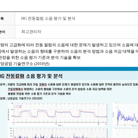
HG 전동컬럼 소음 평가 및 분석
제목
최고관리자
쓴이
량의 고급화에 따라 전동
컬럼의
소음에
대한 문제가 발생하고 있으며 소음에 
럼에서
발생하는 소음의 형태를 구분하여 소음의 분석 방법과 소음 저감 대책을 
판정을 위한 소음 평가 기준과 분석 기술을 확보
남양공업 기술연구소
(2010
년
)