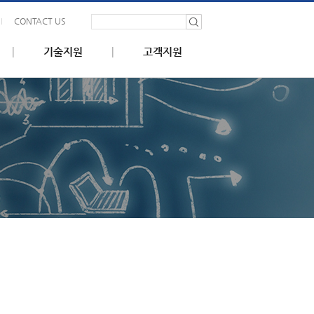
CONTACT US
기술지원
고객지원