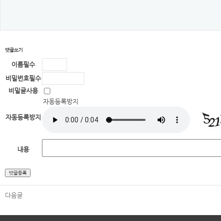
댓글쓰기
이름
필수
비밀번호
필수
비밀글사용
자동등록방지
자동등록방지
내용
다음글