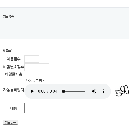
댓글목록
댓글쓰기
이름
필수
비밀번호
필수
비밀글사용
자동등록방지
자동등록방지
내용