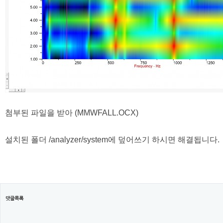
첨부된 파일을 받아 (MMWFALL.OCX)
설치된 폴더 /analyzer/system에 덮어쓰기 하시면 해결됩니다.
댓글목록