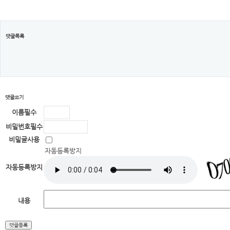
댓글목록
댓글쓰기
이름
필수
비밀번호
필수
비밀글사용
자동등록방지
자동등록방지
내용