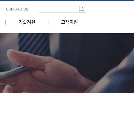
CONTACT US
기술지원
고객지원