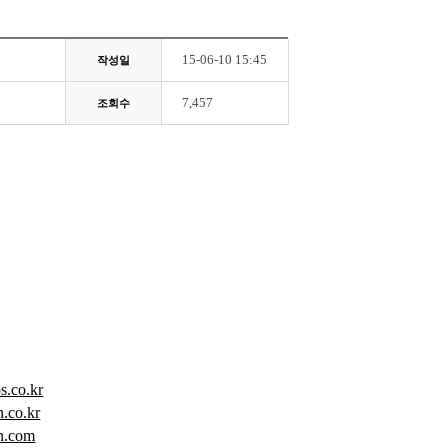
15-06-10 15:45
작성일
7,457
조회수
s.co.kr
.co.kr
n.com