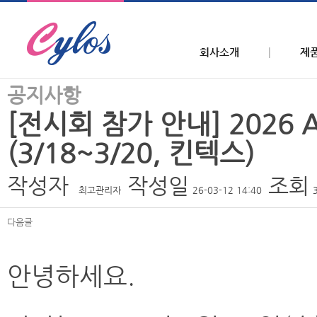
회사소개
제
공지사항
[전시회 참가 안내] 2026 Aut
(3/18~3/20, 킨텍스)
작성자
작성일
조회
최고관리자
26-03-12 14:40
다음글
본문
안녕하세요.