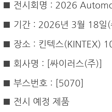
■ 전시회명 : 2026 Automoti
■ 기간 : 2026년 3월 18일(
■ 장소 : 킨텍스(KINTEX) 
■ 회사명 :
[싸이러스(주)]
■ 부스번호 :
[5070]
■
전시 예정 제품