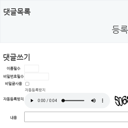
댓글목록
등록
댓글쓰기
이름
필수
비밀번호
필수
비밀글사용
자동등록방지
자동등록방지
내용