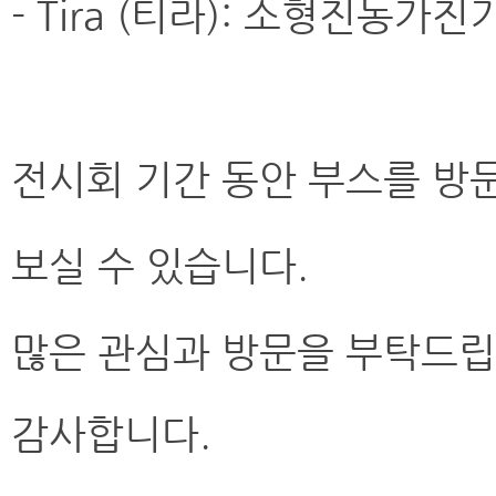
- Tira (티라): 소형진동가진
전시회 기간 동안 부스를 방
보실 수 있습니다.
많은 관심과 방문을 부탁드립
감사합니다.​