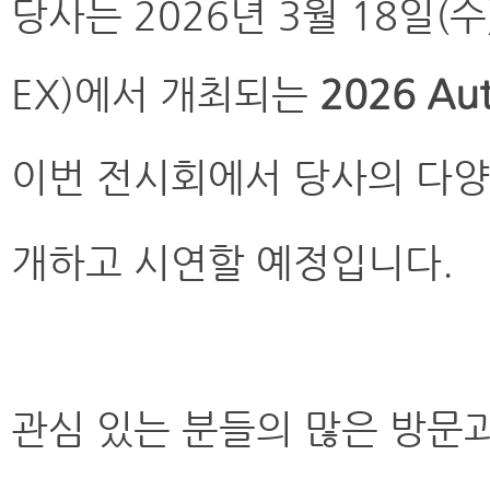
당사는 2026년 3월 18일(수
EX)에서 개최되는
2026 Aut
이번 전시회에서 당사의 다양
개하고 시연할 예정입니다.
관심 있는 분들의 많은 방문